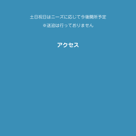
土日祝日はニーズに応じて今後開所予定
※送迎は行っておりません
アクセス