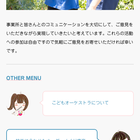
事業所と皆さんとのコミュニケーションを大切にして、ご意見を
いただきながら実現していきたいと考えています。これらの活動
への参加は自由ですので気軽にご意見をお寄せいただければ幸い
です。
OTHER MENU
こどもオーケストラについて