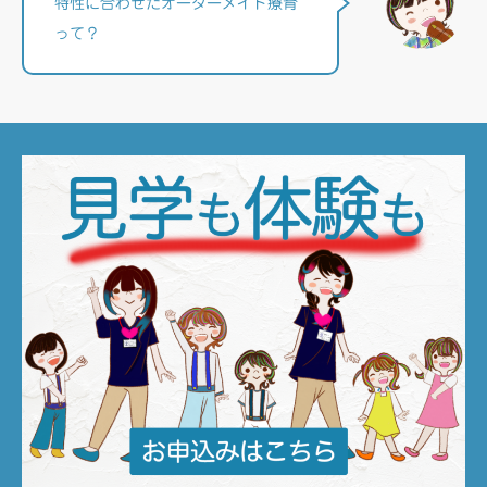
特性に合わせたオーダーメイド療育
って？