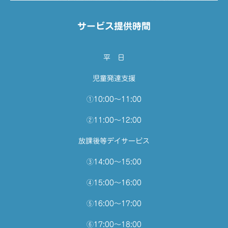
サービス提供時間
平 日
児童発達支援
①10:00～11:00
②11:00～12:00
放課後等デイサービス
③14:00～15:00
④15:00～16:00
⑤16:00～17:00
⑥17:00～18:00