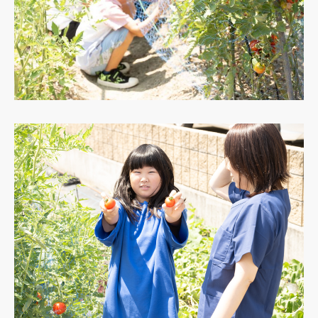
プライバシーポリシー
会員ページ
Instagram